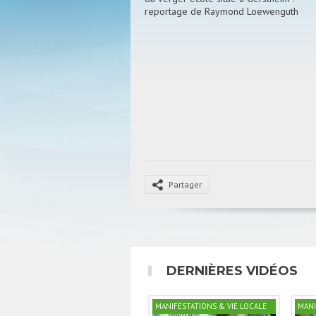
reportage de Raymond Loewenguth
Partager
DERNIÈRES VIDÉOS
MANIFESTATIONS & VIE LOCALE
MANI