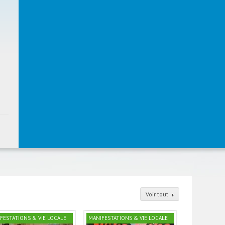
Voir tout
FESTATIONS & VIE LOCALE
MANIFESTATIONS & VIE LOCALE