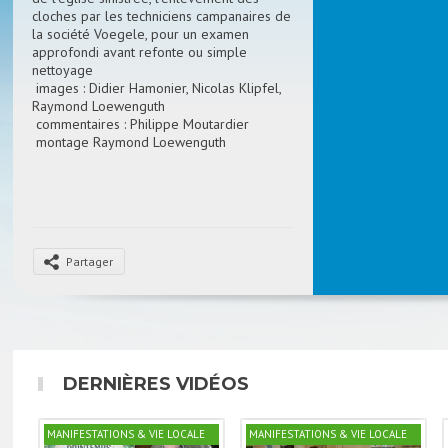
cloches par les techniciens campanaires de
la société Voegele, pour un examen
approfondi avant refonte ou simple
nettoyage
images : Didier Hamonier, Nicolas Klipfel,
Raymond Loewenguth
commentaires : Philippe Moutardier
montage Raymond Loewenguth
Partager
DERNIÈRES VIDÉOS
MANIFESTATIONS & VIE LOCALE
MANIFESTATIONS & VIE LOCALE