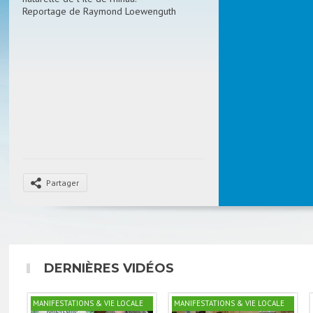
Reportage de Raymond Loewenguth
Partager
DERNIÈRES VIDÉOS
MANIFESTATIONS & VIE LOCALE
MANIFESTATIONS & VIE LOCALE