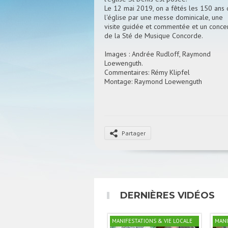
Le 12 mai 2019, on a fêtés les 150 ans
l'église par une messe dominicale, une
visite guidée et commentée et un conce
de la Sté de Musique Concorde.
Images : Andrée Rudloff, Raymond
Loewenguth.
Commentaires: Rémy Klipfel
Montage: Raymond Loewenguth
Partager
DERNIÈRES VIDÉOS
MANIFESTATIONS & VIE LOCALE
MANI