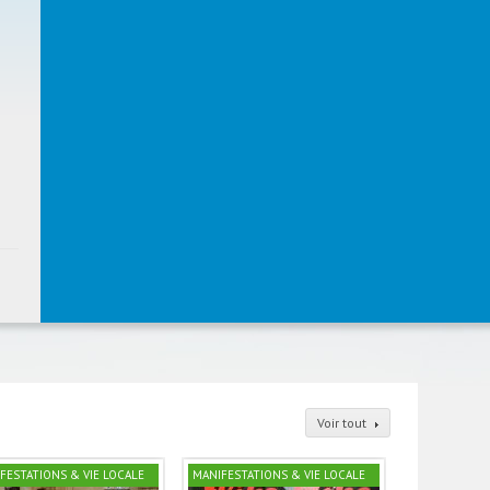
Voir tout
FESTATIONS & VIE LOCALE
MANIFESTATIONS & VIE LOCALE