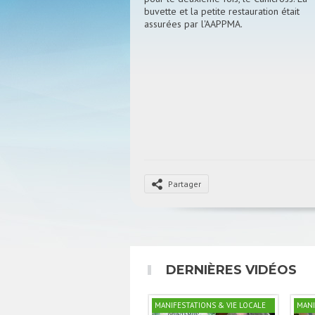
buvette et la petite restauration était
assurées par l'AAPPMA.
Partager
DERNIÈRES VIDÉOS
MANIFESTATIONS & VIE LOCALE
MANI