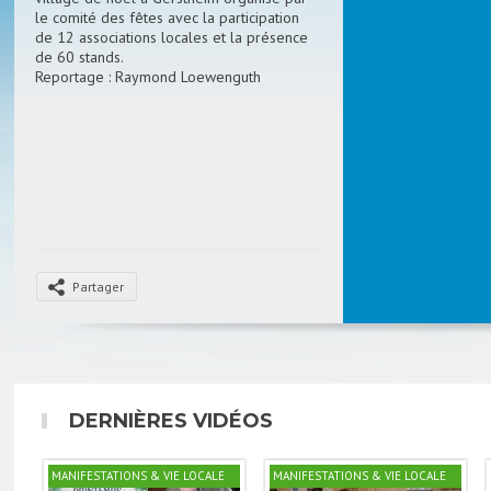
le comité des fêtes avec la participation
de 12 associations locales et la présence
de 60 stands.
Reportage : Raymond Loewenguth
Partager
DERNIÈRES VIDÉOS
MANIFESTATIONS & VIE LOCALE
MANIFESTATIONS & VIE LOCALE