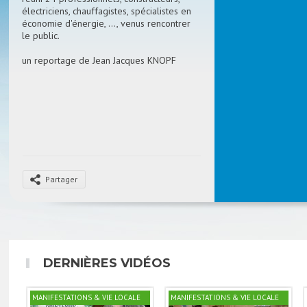
électriciens, chauffagistes, spécialistes en
économie d'énergie, ..., venus rencontrer
le public.
un reportage de Jean Jacques KNOPF
Partager
DERNIÈRES VIDÉOS
MANIFESTATIONS & VIE LOCALE
MANIFESTATIONS & VIE LOCALE