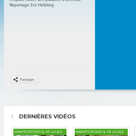
Reportage: Eric Helbling
Partager
DERNIÈRES VIDÉOS
MANIFESTATIONS & VIE LOCALE
MANIFESTATIONS & VIE LOCALE