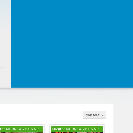
Voir tout
FESTATIONS & VIE LOCALE
MANIFESTATIONS & VIE LOCALE