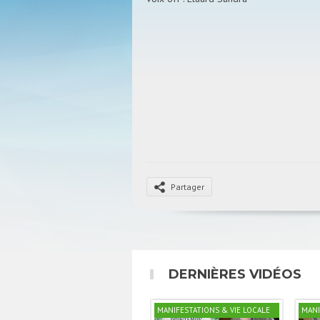
Partager
DERNIÈRES VIDÉOS
MANIFESTATIONS & VIE LOCALE
MANI