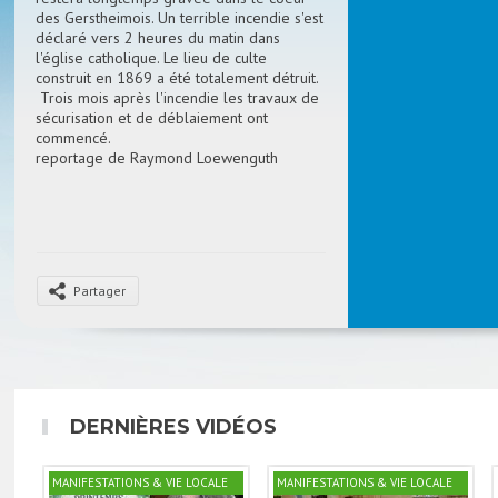
des Gerstheimois. Un terrible incendie s'est
déclaré vers 2 heures du matin dans
l'église catholique. Le lieu de culte
construit en 1869 a été totalement détruit.
Trois mois après l'incendie les travaux de
sécurisation et de déblaiement ont
commencé.
reportage de Raymond Loewenguth
Partager
DERNIÈRES VIDÉOS
MANIFESTATIONS & VIE LOCALE
MANIFESTATIONS & VIE LOCALE