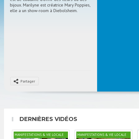
bijoux. Marilyne est créatrice Mary Poppies,
elle a un show-room à Diebolsheim.
Partager
DERNIÈRES VIDÉOS
MANIFESTATIONS & VIE LOCALE
MANIFESTATIONS & VIE LOCALE