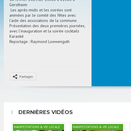
Gerstheim
Les après-midis et les soirées sont
animées par le comité des fêtes avec
l'aide des associations de la commune.
Présentation des deux premières journées,
avec l’inauguration et la soirée cocktails
Karaoké
Reportage : Raymond Loewenguth
Partager
DERNIÈRES VIDÉOS
MANIFESTATIONS & VIE LOCALE
MANIFESTATIONS & VIE LOCALE