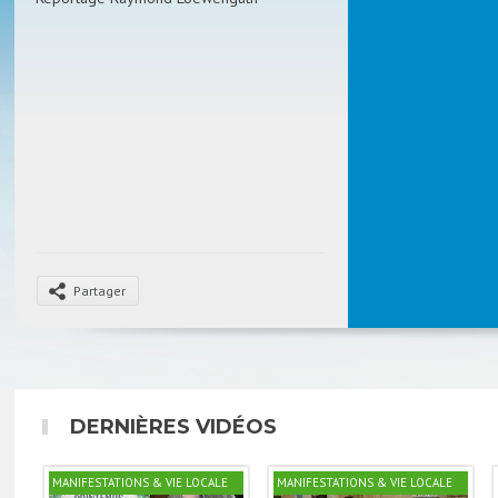
Partager
DERNIÈRES VIDÉOS
MANIFESTATIONS & VIE LOCALE
MANIFESTATIONS & VIE LOCALE