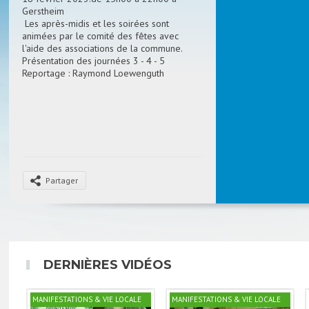
Gerstheim
Les après-midis et les soirées sont
animées par le comité des fêtes avec
l'aide des associations de la commune.
Présentation des journées 3 - 4 - 5
Reportage : Raymond Loewenguth
Partager
DERNIÈRES VIDÉOS
MANIFESTATIONS & VIE LOCALE
MANIFESTATIONS & VIE LOCALE