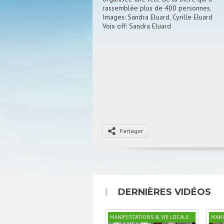
rassemblée plus de 400 personnes.
Images: Sandra Eluard, Cyrille Eluard
Voix off: Sandra Eluard
Partager
DERNIÈRES VIDÉOS
MANIFESTATIONS & VIE LOCALE
MANI