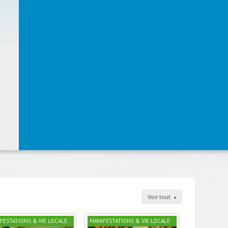
Voir tout
FESTATIONS & VIE LOCALE
MANIFESTATIONS & VIE LOCALE