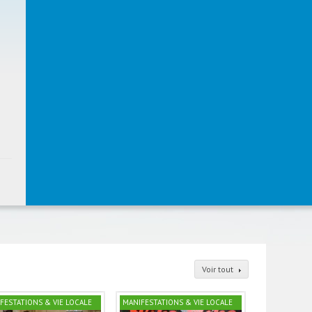
Voir tout
FESTATIONS & VIE LOCALE
MANIFESTATIONS & VIE LOCALE