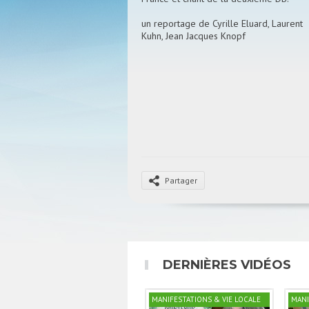
un reportage de Cyrille Eluard, Laurent
Kuhn, Jean Jacques Knopf
Partager
DERNIÈRES VIDÉOS
MANIFESTATIONS & VIE LOCALE
MANI