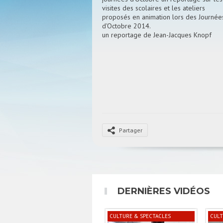
visites des scolaires et les ateliers
proposés en animation lors des Journée
d'Octobre 2014.
un reportage de Jean-Jacques Knopf
Partager
DERNIÈRES VIDÉOS
CULTURE & SPECTACLES
CULT