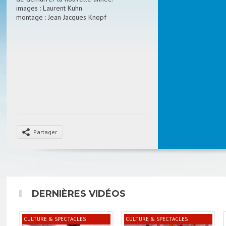
images : Laurent Kuhn
montage : Jean Jacques Knopf
Partager
DERNIÈRES VIDÉOS
CULTURE & SPECTACLES
CULTURE & SPECTACLES