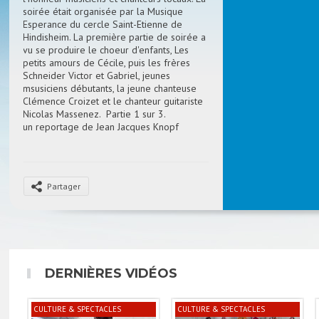
soirée était organisée par la Musique
Esperance du cercle Saint-Etienne de
Hindisheim. La première partie de soirée a
vu se produire le choeur d'enfants, Les
petits amours de Cécile, puis les frères
Schneider Victor et Gabriel, jeunes
msusiciens débutants, la jeune chanteuse
Clémence Croizet et le chanteur guitariste
Nicolas Massenez. Partie 1 sur 3.
un reportage de Jean Jacques Knopf
Partager
DERNIÈRES VIDÉOS
CULTURE & SPECTACLES
CULTURE & SPECTACLES