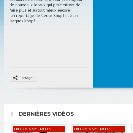
de nouveaux locaux qui permettront de
faire plus et surtout mieux encore !
un reportage de Cécile Knopf et Jean
Jacques Knopf
Partager
DERNIÈRES VIDÉOS
CULTURE & SPECTACLES
CULTURE & SPECTACLES