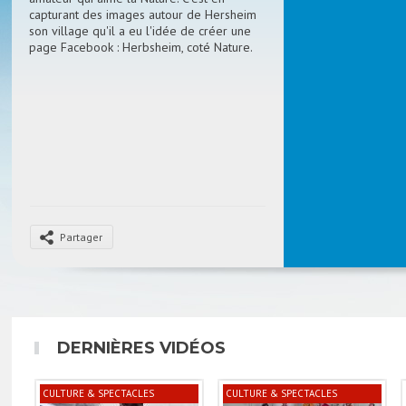
capturant des images autour de Hersheim
son village qu'il a eu l'idée de créer une
page Facebook : Herbsheim, coté Nature.
Partager
DERNIÈRES VIDÉOS
CULTURE & SPECTACLES
CULTURE & SPECTACLES