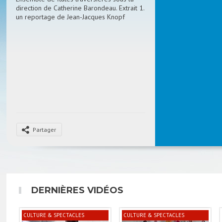
direction de Catherine Barondeau. Extrait 1.
un reportage de Jean-Jacques Knopf
Partager
DERNIÈRES VIDÉOS
CULTURE & SPECTACLES
CULTURE & SPECTACLES