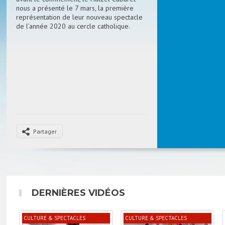
nous a présenté le 7 mars, la première
représentation de leur nouveau spectacle
de l’année 2020 au cercle catholique.
Partager
DERNIÈRES VIDÉOS
CULTURE & SPECTACLES
CULTURE & SPECTACLES