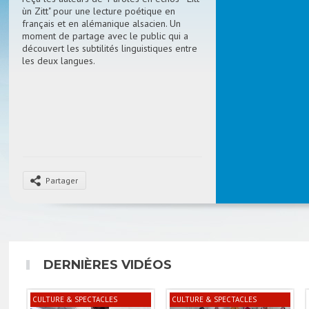
ùn Zitt" pour une lecture poétique en
français et en alémanique alsacien. Un
moment de partage avec le public qui a
découvert les subtilités linguistiques entre
les deux langues.
Partager
DERNIÈRES VIDÉOS
CULTURE & SPECTACLES
CULTURE & SPECTACLES