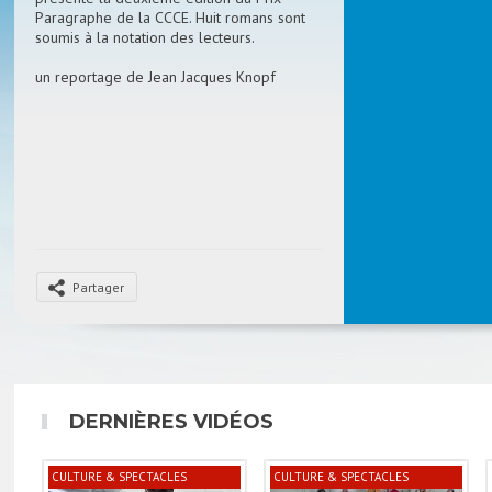
Paragraphe de la CCCE. Huit romans sont
soumis à la notation des lecteurs.
un reportage de Jean Jacques Knopf
Partager
DERNIÈRES VIDÉOS
CULTURE & SPECTACLES
CULTURE & SPECTACLES