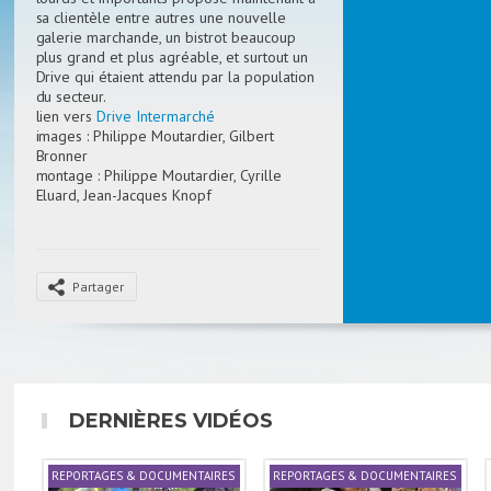
sa clientèle entre autres une nouvelle
galerie marchande, un bistrot beaucoup
plus grand et plus agréable, et surtout un
Drive qui étaient attendu par la population
du secteur.
lien vers
Drive Intermarché
images : Philippe Moutardier, Gilbert
Bronner
montage : Philippe Moutardier, Cyrille
Eluard, Jean-Jacques Knopf
voix off : Gilbert Bronner
Partager
DERNIÈRES VIDÉOS
REPORTAGES & DOCUMENTAIRES
REPORTAGES & DOCUMENTAIRES