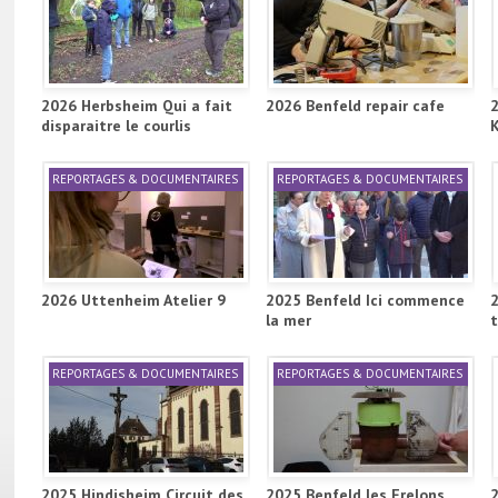
2026 Herbsheim Qui a fait
2026 Benfeld repair cafe
disparaitre le courlis
REPORTAGES & DOCUMENTAIRES
REPORTAGES & DOCUMENTAIRES
2026 Uttenheim Atelier 9
2025 Benfeld Ici commence
la mer
REPORTAGES & DOCUMENTAIRES
REPORTAGES & DOCUMENTAIRES
2025 Hindisheim Circuit des
2025 Benfeld les Frelons