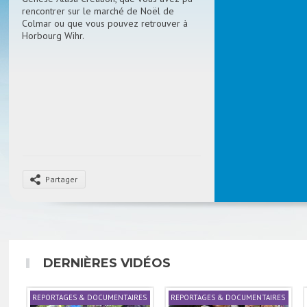
rencontrer sur le marché de Noël de
Colmar ou que vous pouvez retrouver à
Horbourg Wihr.
Partager
DERNIÈRES VIDÉOS
REPORTAGES & DOCUMENTAIRES
REPORTAGES & DOCUMENTAIRES