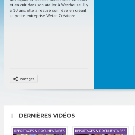
et en cuir dans son atelier à Westhouse. Il y
a 10 ans, elle a réalisé son rêve en créant
sa petite entreprise Wetan Créations.
Partager
DERNIÈRES VIDÉOS
REPORTAGES & DOCUMENTAIRES
REPORTAGES & DOCUMENTAIRES