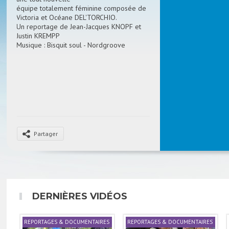
équipe totalement féminine composée de
Victoria et Océane DEL'TORCHIO.
Un reportage de Jean-Jacques KNOPF et
Justin KREMPP
Musique : Bisquit soul - Nordgroove
Partager
DERNIÈRES VIDÉOS
REPORTAGES & DOCUMENTAIRES
REPORTAGES & DOCUMENTAIRES