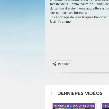
famille de la Communauté de Commune
du canton d'Erstein vous accueille sur so
site ou dans ses bureaux.
un reportage de jean Jacques Knopf et
Justin Kremmp
Partager
DERNIÈRES VIDÉOS
REPORTAGES & DOCUMENTAIRES
REPO