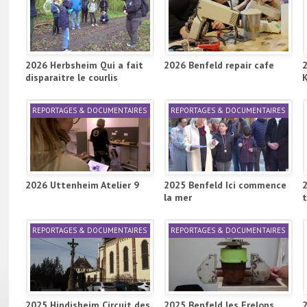
2026 Herbsheim Qui a fait
2026 Benfeld repair cafe
disparaitre le courlis
REPORTAGES & DOCUMENTAIRES
REPORTAGES & DOCUMENTAIRES
2026 Uttenheim Atelier 9
2025 Benfeld Ici commence
la mer
REPORTAGES & DOCUMENTAIRES
REPORTAGES & DOCUMENTAIRES
2025 Hindisheim Circuit des
2025 Benfeld les Frelons