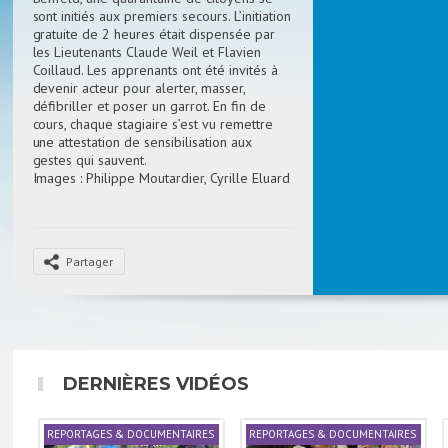
sont initiés aux premiers secours. L’initiation
gratuite de 2 heures était dispensée par
les Lieutenants Claude Weil et Flavien
Coillaud. Les apprenants ont été invités à
devenir acteur pour alerter, masser,
défibriller et poser un garrot. En fin de
cours, chaque stagiaire s’est vu remettre
une attestation de sensibilisation aux
gestes qui sauvent.
Images : Philippe Moutardier, Cyrille Eluard
Montage : Philippe Moutardier
Partager
DERNIÈRES VIDÉOS
REPORTAGES & DOCUMENTAIRES
REPORTAGES & DOCUMENTAIRES