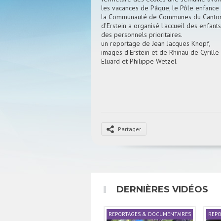
les vacances de Pâque, le Pôle enfance
la Communauté de Communes du Canto
d'Erstein a organisé l'accueil des enfants
des personnels prioritaires.
un reportage de Jean Jacques Knopf,
images d'Erstein et de Rhinau de Cyrille
Eluard et Philippe Wetzel
Partager
DERNIÈRES VIDÉOS
REPORTAGES & DOCUMENTAIRES
REPO