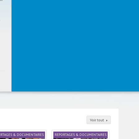
Voir tout
RTAGES & DOCUMENTAIRES
REPORTAGES & DOCUMENTAIRES