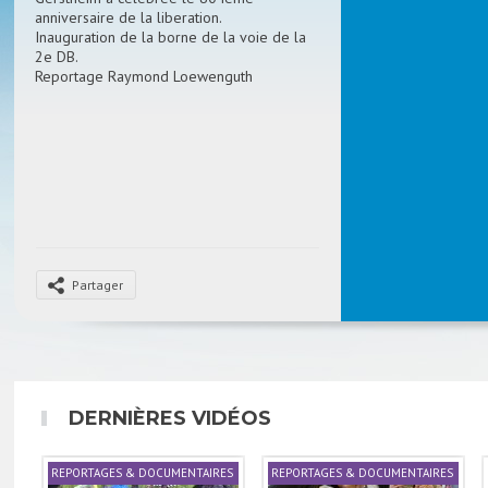
anniversaire de la liberation.
Inauguration de la borne de la voie de la
2e DB.
Reportage Raymond Loewenguth
Partager
DERNIÈRES VIDÉOS
REPORTAGES & DOCUMENTAIRES
REPORTAGES & DOCUMENTAIRES