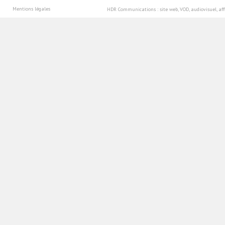
Mentions légales
HDR Communications
: site web, VOD, audiovisuel, 